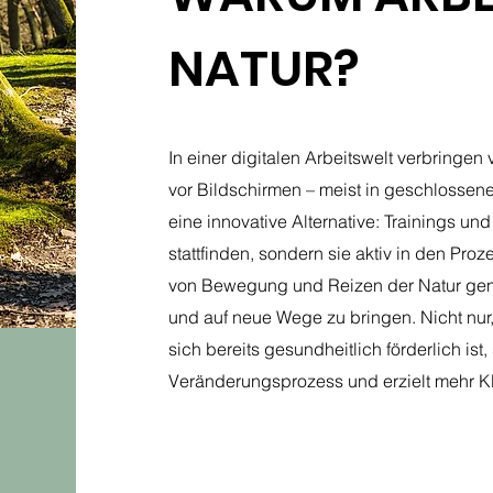
NATUR?
In einer digitalen Arbeitswelt verbringen 
vor Bildschirmen – meist in geschlossen
eine innovative Alternative: Trainings und
stattfinden, sondern sie aktiv in den Pr
von Bewegung und Reizen der Natur gen
und auf neue Wege zu bringen. Nicht nur
sich bereits gesundheitlich förderlich ist
Veränderungsprozess und erzielt mehr Kl