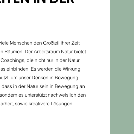
viele Menschen den Großteil ihrer Zeit
en Räumen. Der Arbeitsraum Natur bietet
 Coachings, die nicht nur in der Natur
ozess einbinden. Es werden die Wirkung
utzt, um unser Denken in Bewegung
, dass in der Natur sein in Bewegung an
, sondern es unterstützt nachweislich den
arheit, sowie kreativere Lösungen.