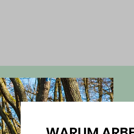
WARUM ARBEI